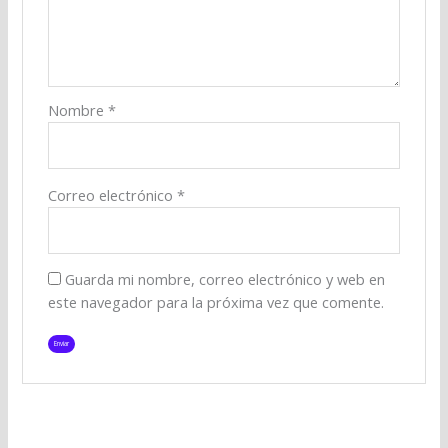
Nombre
*
Correo electrónico
*
Guarda mi nombre, correo electrónico y web en
este navegador para la próxima vez que comente.