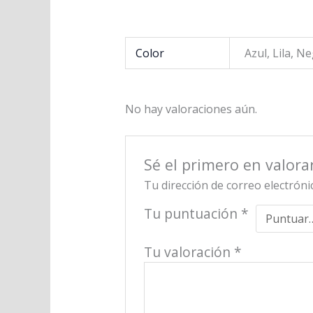
Color
Azul, Lila, N
No hay valoraciones aún.
Sé el primero en valorar
Tu dirección de correo electróni
Tu puntuación
*
Tu valoración
*