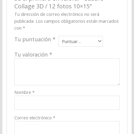
Collage 3D / 12 fotos 10×15”
Tu dirección de correo electrónico no será
publicada.
Los campos obligatorios están marcados
con
*
Tu puntuación
*
Tu valoración
*
Nombre
*
Correo electrónico
*