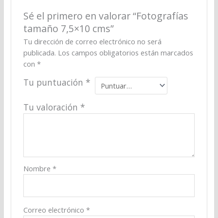
Sé el primero en valorar “Fotografías
tamaño 7,5×10 cms”
Tu dirección de correo electrónico no será
publicada.
Los campos obligatorios están marcados
con
*
Tu puntuación
*
Tu valoración
*
Nombre
*
Correo electrónico
*