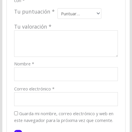
con
*
Tu puntuación
*
Tu valoración
*
Nombre
*
Correo electrónico
*
Guarda mi nombre, correo electrónico y web en
este navegador para la próxima vez que comente.