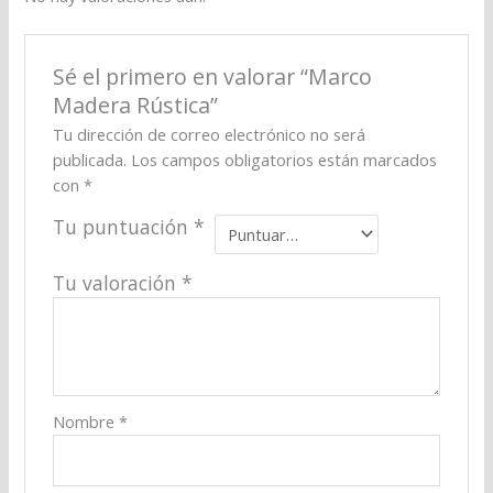
Sé el primero en valorar “Marco
Madera Rústica”
Tu dirección de correo electrónico no será
publicada.
Los campos obligatorios están marcados
con
*
Tu puntuación
*
Tu valoración
*
Nombre
*